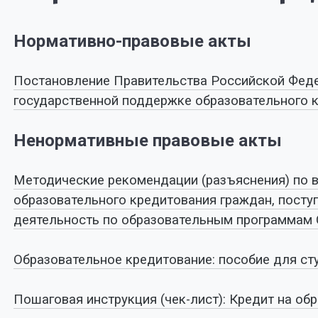
Нормативно-правовые акты
Постановление Правительства Российской Федер
государственной поддержке образовательного к
Ненормативные правовые акты
Методические рекомендации (разъяснения) по 
образовательного кредитования граждан, посту
деятельность по образовательным программам
Образовательное кредитование: пособие для с
Пошаговая инструкция (чек-лист): Кредит на об