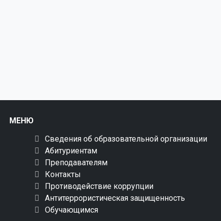
МЕНЮ
Сведения об образовательной организации
Абитуриентам
Преподавателям
Контакты
Противодействие коррупции
Антитеррористическая защищенность
Обучающимся