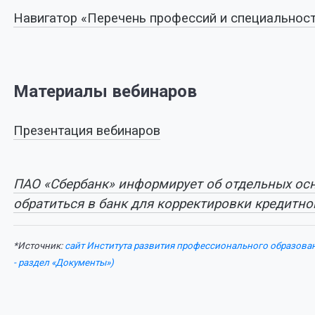
Навигатор «Перечень профессий и специальнос
Материалы вебинаров
Презентация вебинаров
ПАО «Сбербанк» информирует об отдельных ос
обратиться в банк для корректировки кредитно
*Источник:
сайт Института развития профессионального образова
- раздел «Документы»)