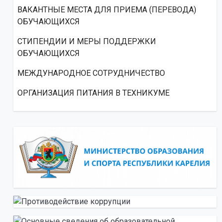
ВАКАНТНЫЕ МЕСТА ДЛЯ ПРИЕМА (ПЕРЕВОДА)
ОБУЧАЮЩИХСЯ
СТИПЕНДИИ И МЕРЫ ПОДДЕРЖКИ
ОБУЧАЮЩИХСЯ
МЕЖДУНАРОДНОЕ СОТРУДНИЧЕСТВО
ОРГАНИЗАЦИЯ ПИТАНИЯ В ТЕХНИКУМЕ