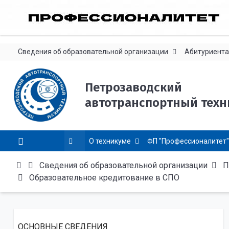
Сведения об образовательной организации
Абитуриент
Петрозаводский
автотранспортный техн
О техникуме
ФП "Профессионалитет"
Сведения об образовательной организации
П
Образовательное кредитование в СПО
ОСНОВНЫЕ СВЕДЕНИЯ