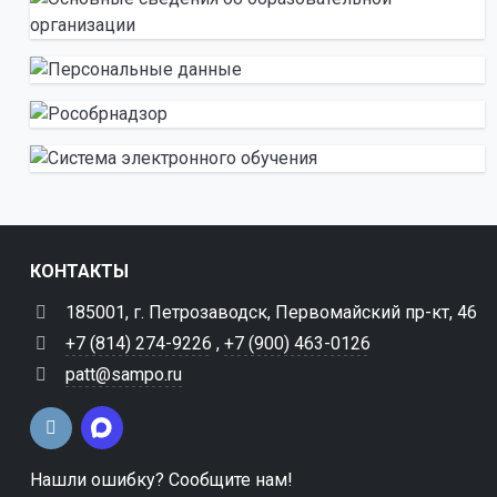
КОНТАКТЫ
185001, г. Петрозаводск, Первомайский пр-кт, 46
+7 (814) 274-9226
,
+7 (900) 463-0126
patt@sampo.ru
Нашли ошибку? Сообщите нам!