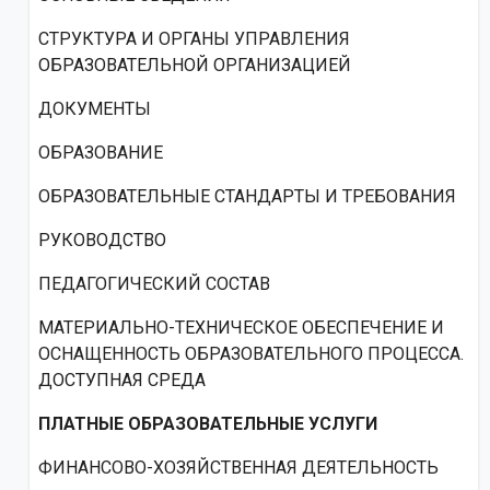
СТРУКТУРА И ОРГАНЫ УПРАВЛЕНИЯ
ОБРАЗОВАТЕЛЬНОЙ ОРГАНИЗАЦИЕЙ
ДОКУМЕНТЫ
ОБРАЗОВАНИЕ
ОБРАЗОВАТЕЛЬНЫЕ СТАНДАРТЫ И ТРЕБОВАНИЯ
РУКОВОДСТВО
ПЕДАГОГИЧЕСКИЙ СОСТАВ
МАТЕРИАЛЬНО-ТЕХНИЧЕСКОЕ ОБЕСПЕЧЕНИЕ И
ОСНАЩЕННОСТЬ ОБРАЗОВАТЕЛЬНОГО ПРОЦЕССА.
ДОСТУПНАЯ СРЕДА
ПЛАТНЫЕ ОБРАЗОВАТЕЛЬНЫЕ УСЛУГИ
ФИНАНСОВО-ХОЗЯЙСТВЕННАЯ ДЕЯТЕЛЬНОСТЬ