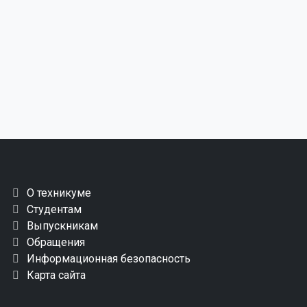
О техникуме
Студентам
Выпускникам
Обращения
Информационная безопасность
Карта сайта