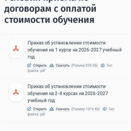
договорам с оплатой
стоимости обучения
Приказ об установлении стоимости
обучения на 1 курсе на 2026-2027 учебный
год
Открыть
Скачать
(Размер 535 Kb)
Тип
файла:
pdf
Приказ об установлении стоимости
обучения на 2-4 курсах на 2026-2027
учебный год
Открыть
Скачать
(Размер 1076 Kb)
Тип
файла:
pdf