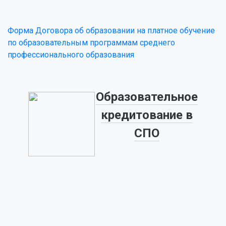
Форма Договора об образовании на платное обучение
по образовательным программам среднего
профессионального образования
Образовательное
кредитование в
СПО