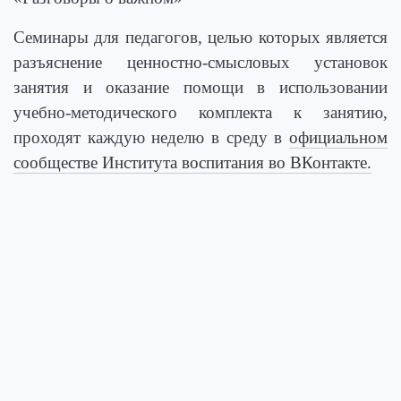
Семинары для педагогов, целью которых является
разъяснение ценностно-смысловых установок
занятия и оказание помощи в использовании
учебно-методического комплекта к занятию,
проходят
каждую неделю в среду в
официальном
сообществе Института воспитания во ВКонтакте.