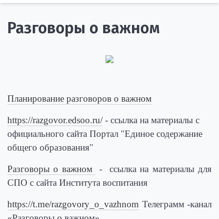
Разговоры о важном
Планирование разговоров о важном
https://razgovor.edsoo.ru/
- ссылка на материалы с
официального сайта Портал "Единое содержание
общего образования"
Разговоры о важном
- ссылка на материалы для
СПО с сайта Института воспитания
https://t.me/razgovory_o_vazhnom
Телеграмм -канал
«Разговоры о важном»