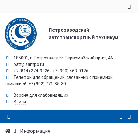
Петрозаводский
автотранспортный техникум
185001, г. Петрозаводск, Первомайский пр-кт, 46
patt@sampo.ru
+7 (814) 274-9226
,
+7 (900) 463-0126
Телефон для обращений, связанных с приемной
комиссией: +7 (902) 771-85-30
Версия для слабовидящих
Войти
Информация