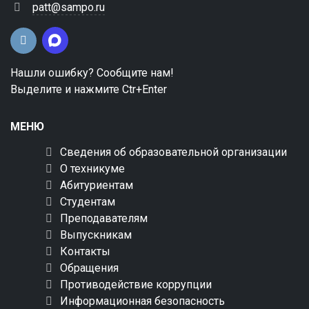
patt@sampo.ru
Нашли ошибку? Сообщите нам!
Выделите и нажмите Ctr+Enter
МЕНЮ
Сведения об образовательной организации
О техникуме
Абитуриентам
Студентам
Преподавателям
Выпускникам
Контакты
Обращения
Противодействие коррупции
Информационная безопасность