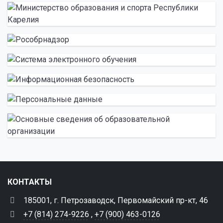
КОНТАКТЫ
185001, г. Петрозаводск, Первомайский пр-кт, 46
+7 (814) 274-9226
,
+7 (900) 463-0126