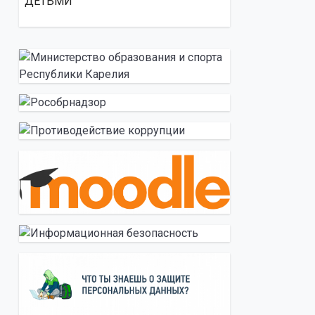
ДЕТЬМИ