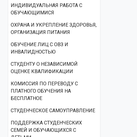
ИНДИВИДУАЛЬНАЯ РАБОТА С
ОБУЧАЮЩИМИСЯ
ОХРАНА И УКРЕПЛЕНИЕ ЗДОРОВЬЯ,
ОРГАНИЗАЦИЯ ПИТАНИЯ
ОБУЧЕНИЕ ЛИЦ С ОВЗ И
ИНВАЛИДНОСТЬЮ
СТУДЕНТУ О НЕЗАВИСИМОЙ
ОЦЕНКЕ КВАЛИФИКАЦИИ
КОМИССИЯ ПО ПЕРЕВОДУ С
ПЛАТНОГО ОБУЧЕНИЯ НА
БЕСПЛАТНОЕ
СТУДЕНЧЕСКОЕ САМОУПРАВЛЕНИЕ
ПОДДЕРЖКА СТУДЕНЧЕСКИХ
СЕМЕЙ И ОБУЧАЮЩИХСЯ С