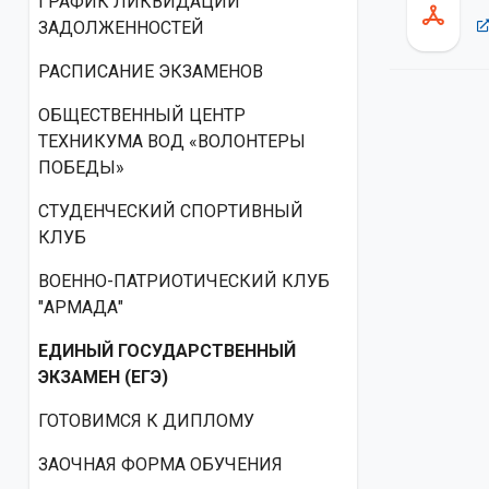
ГРАФИК ЛИКВИДАЦИИ
ЗАДОЛЖЕННОСТЕЙ
РАСПИСАНИЕ ЭКЗАМЕНОВ
ОБЩЕСТВЕННЫЙ ЦЕНТР
ТЕХНИКУМА ВОД «ВОЛОНТЕРЫ
ПОБЕДЫ»
СТУДЕНЧЕСКИЙ СПОРТИВНЫЙ
КЛУБ
ВОЕННО-ПАТРИОТИЧЕСКИЙ КЛУБ
"АРМАДА"
ЕДИНЫЙ ГОСУДАРСТВЕННЫЙ
ЭКЗАМЕН (ЕГЭ)
ГОТОВИМСЯ К ДИПЛОМУ
ЗАОЧНАЯ ФОРМА ОБУЧЕНИЯ