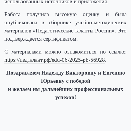
использованных источников и приложения.
Работа получила высокую оценку и была
опубликована в сборнике учебно-методических
материалов «Педагогические таланты России». Это
подтверждается сертификатом.
С материалами можно ознакомиться по ссылке:
https://педталант.рф/edu-06-2025-pb-56928
.
Поздравляем Надежду Викторовну и Евгению
Юрьевну с победой
и желаем им дальнейших профессиональных
успехов!