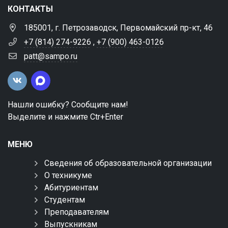
КОНТАКТЫ
185001, г. Петрозаводск, Первомайский пр-кт, 46
+7 (814) 274-9226
,
+7 (900) 463-0126
patt@sampo.ru
Нашли ошибку? Сообщите нам!
Выделите и нажмите Ctr+Enter
МЕНЮ
Сведения об образовательной организации
О техникуме
Абитуриентам
Студентам
Преподавателям
Выпускникам