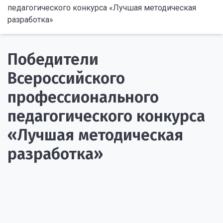
педагогического конкурса «Лучшая методическая
разработка»
Победители
Всероссийского
профессионального
педагогического конкурса
«Лучшая методическая
разработка»