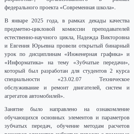
федерального проекта «Современная школа».
В январе 2025 года, в рамках декады качества
предметно-цикловой комиссии преподавателей
естественно-научного цикла, Надежда Викторовна
и Евгения Юрьевна провели открытый бинарный
урок по дисциплинам «Инженерная графика» и
«Информатика» на тему «Зубчатые передачи»,
который был разработан для студентов 2 курса
специальности «23.02.07 Техническое
обслуживание и ремонт двигателей, систем и
агрегатов автомобилей».
Занятие было направлено на ознакомление
обучающихся основных элементов и параметров
зубчатых передач, обучение методам расчетов