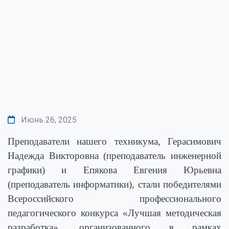
Июнь 26, 2025
Преподаватели нашего техникума, Герасимович
Надежда Викторовна (преподаватель инженерной
графики) и Епякова Евгения Юрьевна
(преподаватель информатики), стали победителями
Всероссийского профессионального
педагогического конкурса «Лучшая методическая
разработка», организованного в рамках