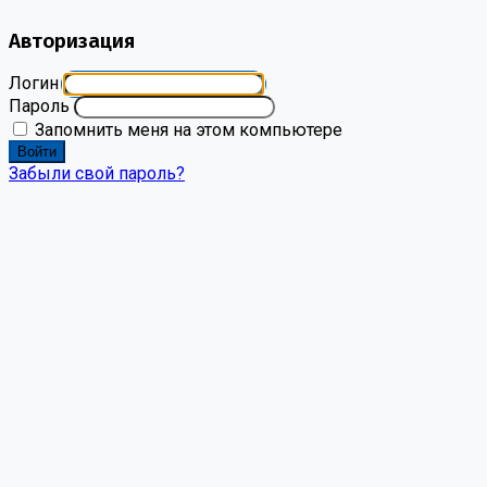
Авторизация
Логин
Пароль
Запомнить меня на этом компьютере
Войти
Забыли свой пароль?